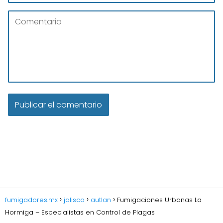
fumigadores.mx
jalisco
autlan
Fumigaciones Urbanas La
Hormiga – Especialistas en Control de Plagas