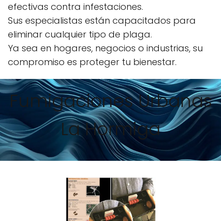
efectivas contra infestaciones.
Sus especialistas están capacitados para
eliminar cualquier tipo de plaga.
Ya sea en hogares, negocios o industrias, su
compromiso es proteger tu bienestar.
Fumigaciones Urbanas
La Hormiga