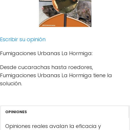
Escribir su opinión
Fumigaciones Urbanas La Hormiga:
Desde cucarachas hasta roedores,
Fumigaciones Urbanas La Hormiga tiene la
solución.
OPINIONES
Opiniones reales avalan la eficacia y