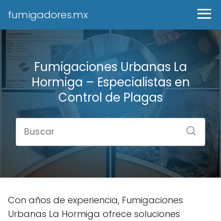
fumigadores.mx
Fumigaciones Urbanas La
Hormiga – Especialistas en
Control de Plagas
Con años de experiencia, Fumigaciones
Urbanas La Hormiga ofrece soluciones