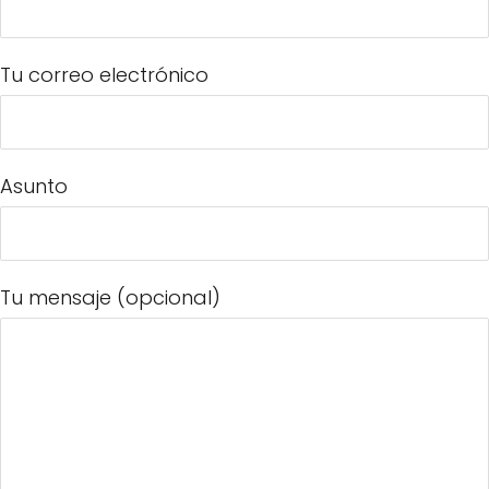
Tu correo electrónico
Asunto
Tu mensaje (opcional)