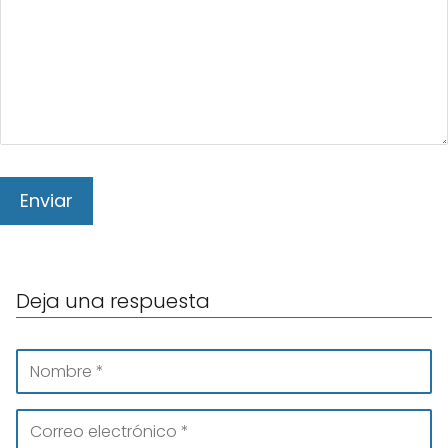
Deja una respuesta