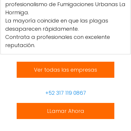
profesionalismo de Fumigaciones Urbanas La
Hormiga.
La mayoría coincide en que las plagas
desaparecen rápidamente.
Contrata a profesionales con excelente
reputación.
Ver todas las empresas
+52 317 119 0867
LLamar Ahora