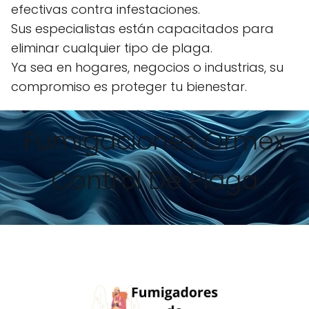
efectivas contra infestaciones.
Sus especialistas están capacitados para
eliminar cualquier tipo de plaga.
Ya sea en hogares, negocios o industrias, su
compromiso es proteger tu bienestar.
Fumigaciones Ormex
Control De Plaga