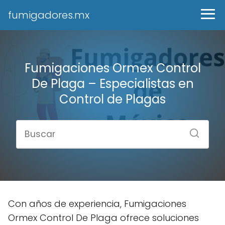
fumigadores.mx
Fumigaciones Ormex Control
De Plaga – Especialistas en
Control de Plagas
Con años de experiencia, Fumigaciones
Ormex Control De Plaga ofrece soluciones