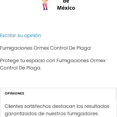
Escribir su opinión
Fumigaciones Ormex Control De Plaga:
Protege tu espacio con Fumigaciones Ormex
Control De Plaga.
OPINIONES
Clientes satisfechos destacan los resultados
garantizados de nuestros fumigadores.