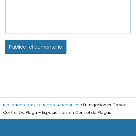
fumigadores.mx
guerrero
acapulco
Fumigaciones Ormex
Control De Plaga – Especialistas en Control de Plagas