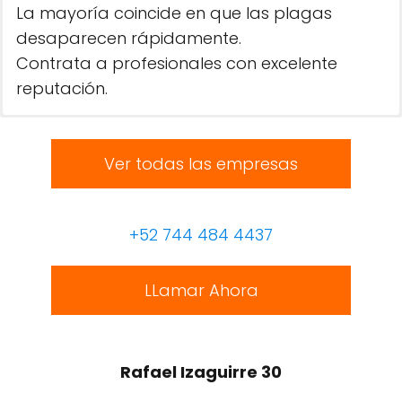
La mayoría coincide en que las plagas
desaparecen rápidamente.
Contrata a profesionales con excelente
reputación.
Ver todas las empresas
+52 744 484 4437
LLamar Ahora
Rafael Izaguirre 30