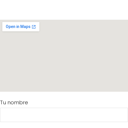
Tu nombre