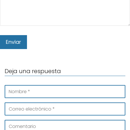
Deja una respuesta