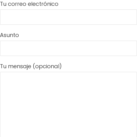
Tu correo electrónico
Asunto
Tu mensaje (opcional)