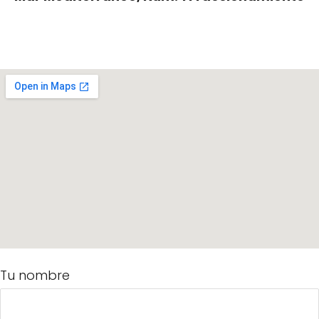
Tu nombre