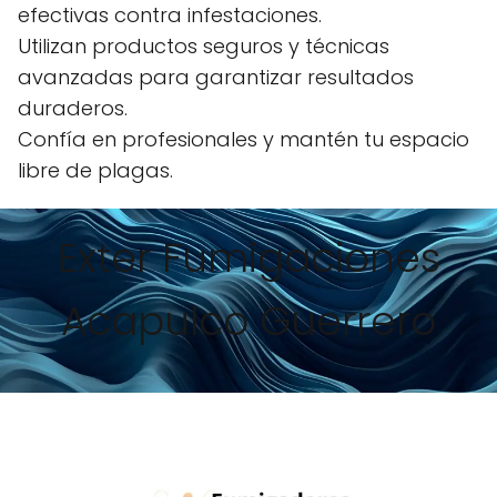
efectivas contra infestaciones.
Utilizan productos seguros y técnicas
avanzadas para garantizar resultados
duraderos.
Confía en profesionales y mantén tu espacio
libre de plagas.
Exter Fumigaciones
Acapulco Guerrero