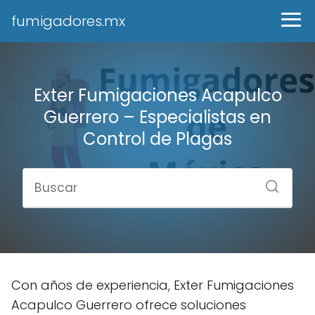
fumigadores.mx
Exter Fumigaciones Acapulco
Guerrero – Especialistas en
Control de Plagas
Con años de experiencia, Exter Fumigaciones
Acapulco Guerrero ofrece soluciones