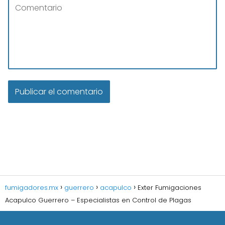
fumigadores.mx
guerrero
acapulco
Exter Fumigaciones
Acapulco Guerrero – Especialistas en Control de Plagas