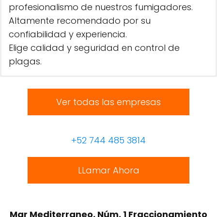
profesionalismo de nuestros fumigadores.
Altamente recomendado por su
confiabilidad y experiencia.
Elige calidad y seguridad en control de
plagas.
Ver todas las empresas
+52 744 485 3814
LLamar Ahora
Mar Mediterraneo, Núm. 1 Fraccionamiento