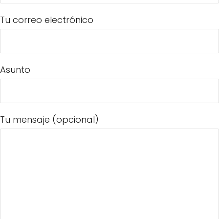
Tu correo electrónico
Asunto
Tu mensaje (opcional)