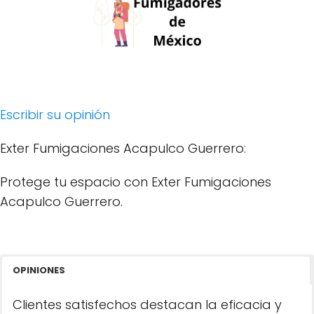
Escribir su opinión
Exter Fumigaciones Acapulco Guerrero:
Protege tu espacio con Exter Fumigaciones
Acapulco Guerrero.
OPINIONES
Clientes satisfechos destacan la eficacia y