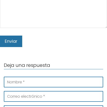
Deja una respuesta