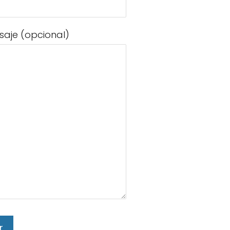
saje (opcional)