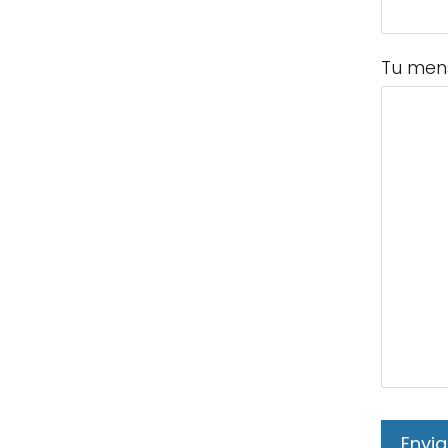
Tu men