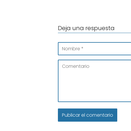
Deja una respuesta