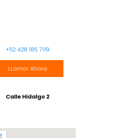
+52 428 185 7119
LLamar Ahora
Calle Hidalgo 2