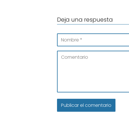
Deja una respuesta