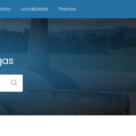
Inicio
Localizador
Precios
gas