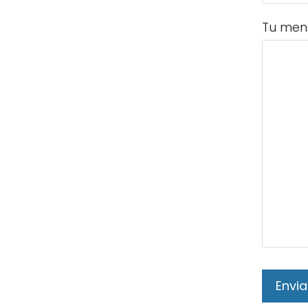
Tu men