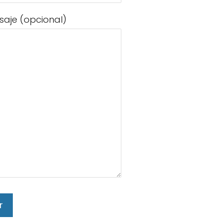
saje (opcional)