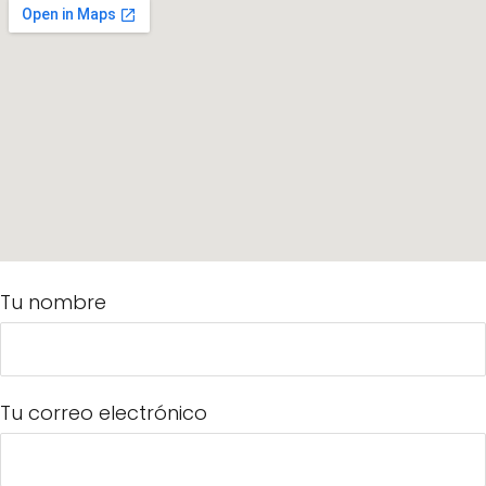
Tu nombre
Tu correo electrónico