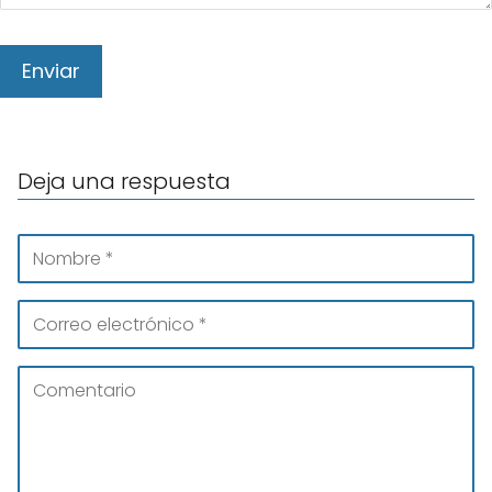
Deja una respuesta