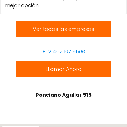
mejor opción.
Ver todas las empresas
+52 462 107 9598
LLamar Ahora
Ponciano Aguilar 515