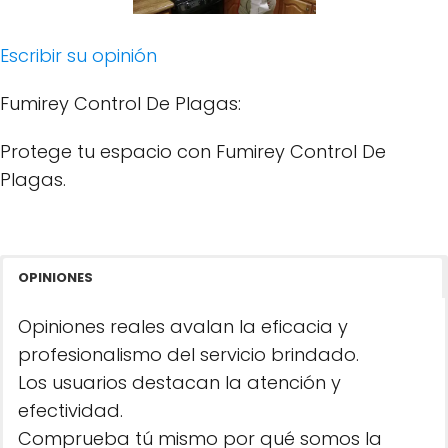
Escribir su opinión
Fumirey Control De Plagas:
Protege tu espacio con Fumirey Control De
Plagas.
OPINIONES
Opiniones reales avalan la eficacia y
profesionalismo del servicio brindado.
Los usuarios destacan la atención y
efectividad.
Comprueba tú mismo por qué somos la