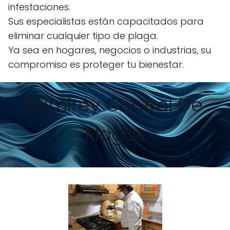
infestaciones.
Sus especialistas están capacitados para
eliminar cualquier tipo de plaga.
Ya sea en hogares, negocios o industrias, su
compromiso es proteger tu bienestar.
Fumirey Control De
Plagas