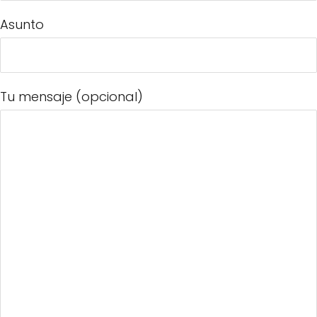
Asunto
Tu mensaje (opcional)