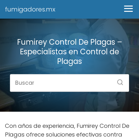
fumigadores.mx
Fumirey Control De Plagas –
Especialistas en Control de
Plagas
Con años de experiencia, Fumirey Control De
Plagas ofrece soluciones efectivas contra