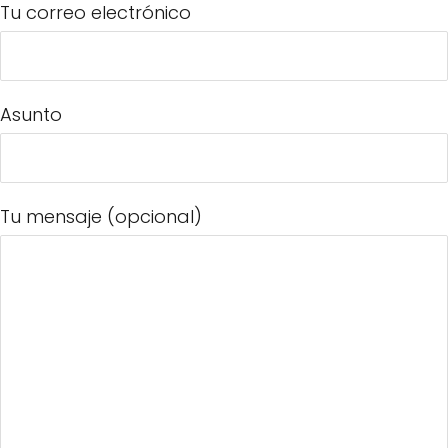
Tu correo electrónico
Asunto
Tu mensaje (opcional)