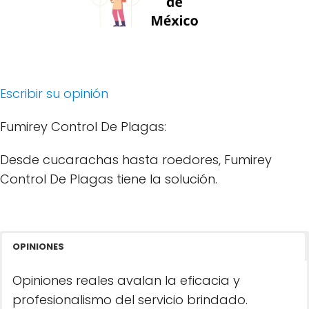
Escribir su opinión
Fumirey Control De Plagas:
Desde cucarachas hasta roedores, Fumirey
Control De Plagas tiene la solución.
OPINIONES
Opiniones reales avalan la eficacia y
profesionalismo del servicio brindado.