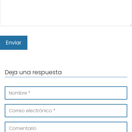
Deja una respuesta