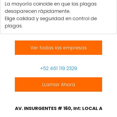
La mayoría coincide en que las plagas
desaparecen rápidamente.
Elige calidad y seguridad en control de
plagas.
Ver todas las empresas
+52 461 119 2329
LLamar Ahora
AV. INSURGENTES # 160, Int: LOCAL A