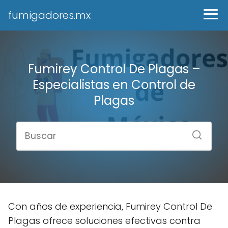
fumigadores.mx
Fumirey Control De Plagas –
Especialistas en Control de
Plagas
Con años de experiencia, Fumirey Control De
Plagas ofrece soluciones efectivas contra