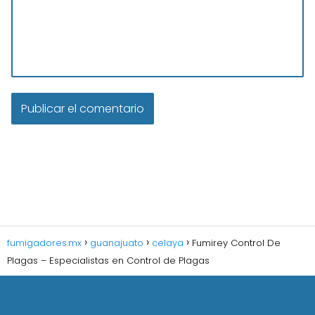
fumigadores.mx
guanajuato
celaya
Fumirey Control De
Plagas – Especialistas en Control de Plagas