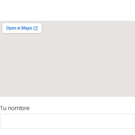
Tu nombre