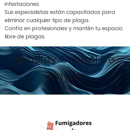
infestaciones.
Sus especialistas están capacitados para
eliminar cualquier tipo de plaga.
Confía en profesionales y mantén tu espacio
libre de plagas.
Fumirey Control De
Plagas