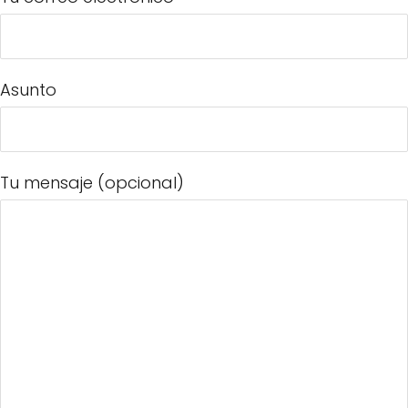
Asunto
Tu mensaje (opcional)