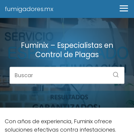
fumigadores.mx
Fuminix – Especialistas en
Control de Plagas
Con años de experiencia, Fuminix ofrece
soluciones efectivas contra infestaciones.