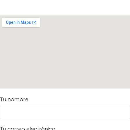
Tu nombre
Tu correo electrónico