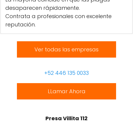
desaparecen rápidamente.
Contrata a profesionales con excelente
reputación.
Ver todas las empresas
+52 446 135 0033
LLamar Ahora
Presa Villita 112