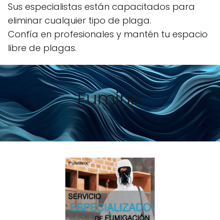
Sus especialistas están capacitados para
eliminar cualquier tipo de plaga.
Confía en profesionales y mantén tu espacio
libre de plagas.
Fuminix