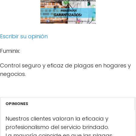
Escribir su opinión
Fuminix:
Control seguro y eficaz de plagas en hogares y
negocios.
OPINIONES
Nuestros clientes valoran la eficacia y
profesionalismo del servicio brindado.
La mayoría coincide en que las plagas