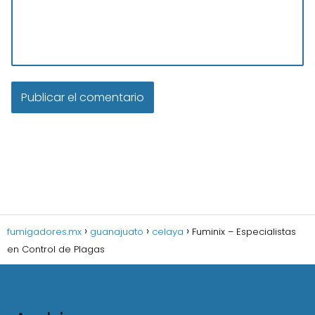
fumigadores.mx
guanajuato
celaya
Fuminix – Especialistas
en Control de Plagas