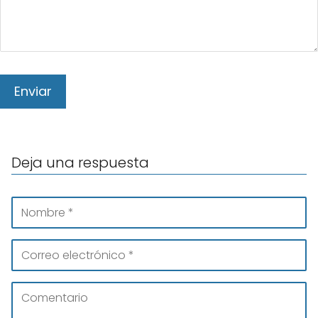
Deja una respuesta