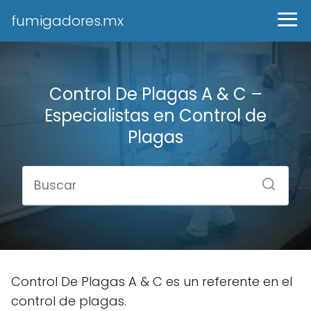
fumigadores.mx
Control De Plagas A & C –
Especialistas en Control de
Plagas
Control De Plagas A & C es un referente en el
control de plagas.