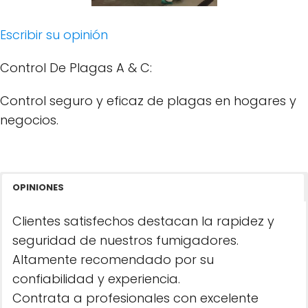
Escribir su opinión
Control De Plagas A & C:
Control seguro y eficaz de plagas en hogares y
negocios.
OPINIONES
Clientes satisfechos destacan la rapidez y
seguridad de nuestros fumigadores.
Altamente recomendado por su
confiabilidad y experiencia.
Contrata a profesionales con excelente