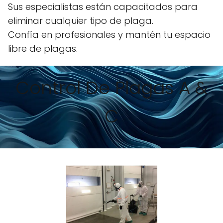
Sus especialistas están capacitados para
eliminar cualquier tipo de plaga.
Confía en profesionales y mantén tu espacio
libre de plagas.
Control De Plagas A &
C