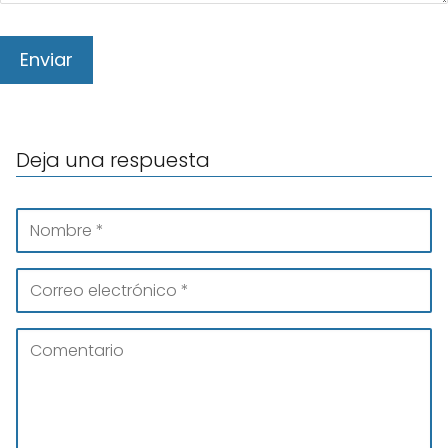
Deja una respuesta