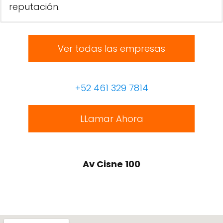
reputación.
Ver todas las empresas
+52 461 329 7814
LLamar Ahora
Av Cisne 100