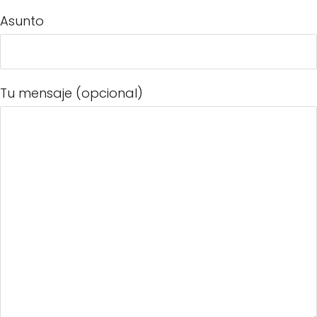
Asunto
Tu mensaje (opcional)