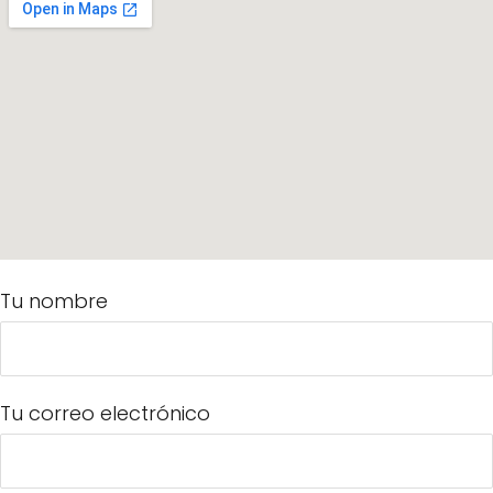
Tu nombre
Tu correo electrónico