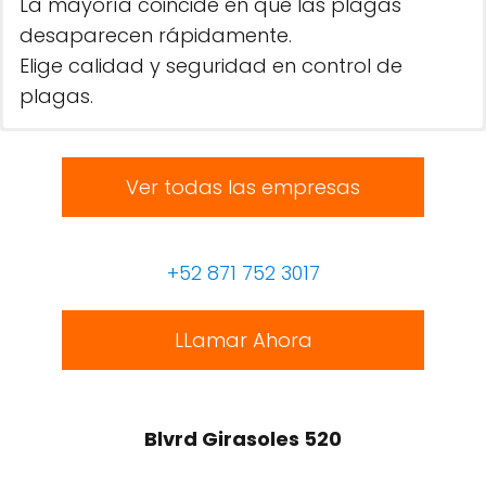
La mayoría coincide en que las plagas
desaparecen rápidamente.
Elige calidad y seguridad en control de
plagas.
Ver todas las empresas
+52 871 752 3017
LLamar Ahora
Blvrd Girasoles 520