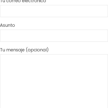
Tu correo electrónico
Asunto
Tu mensaje (opcional)