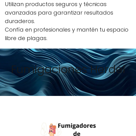
Utilizan productos seguros y técnicas
avanzadas para garantizar resultados
duraderos.
Confía en profesionales y mantén tu espacio
libre de plagas.
Fumigaciones Herdel