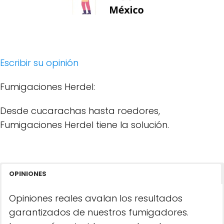
Escribir su opinión
Fumigaciones Herdel:
Desde cucarachas hasta roedores,
Fumigaciones Herdel tiene la solución.
OPINIONES
Opiniones reales avalan los resultados
garantizados de nuestros fumigadores.