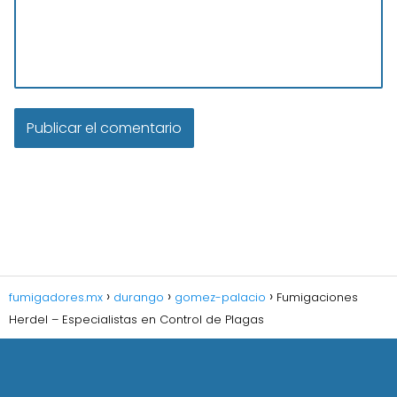
fumigadores.mx
durango
gomez-palacio
Fumigaciones
Herdel – Especialistas en Control de Plagas