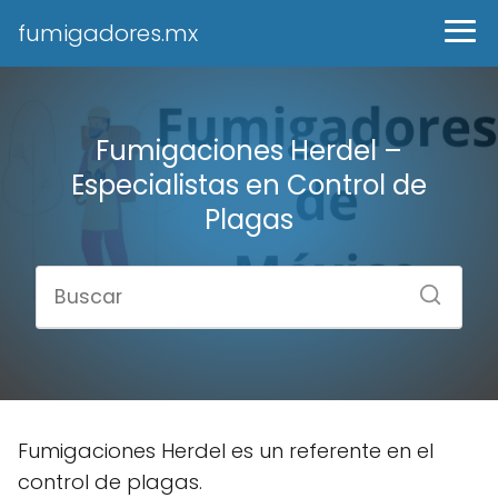
fumigadores.mx
Fumigaciones Herdel –
Especialistas en Control de
Plagas
Fumigaciones Herdel es un referente en el
control de plagas.