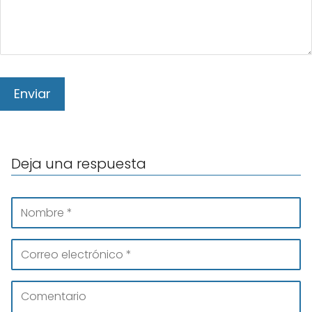
Deja una respuesta