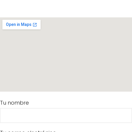
Tu nombre