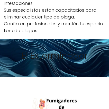
infestaciones.
Sus especialistas están capacitados para
eliminar cualquier tipo de plaga.
Confía en profesionales y mantén tu espacio
libre de plagas.
El Exterminador