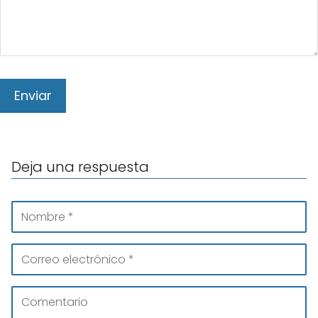
Deja una respuesta