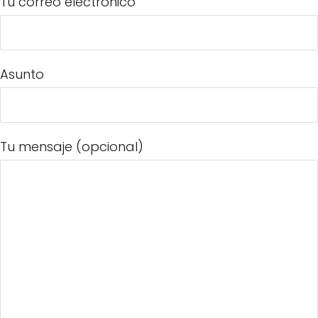
Tu correo electrónico
Asunto
Tu mensaje (opcional)