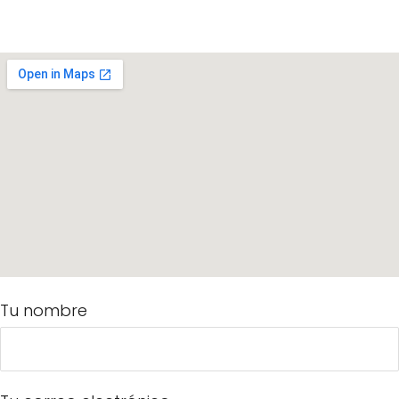
Tu nombre