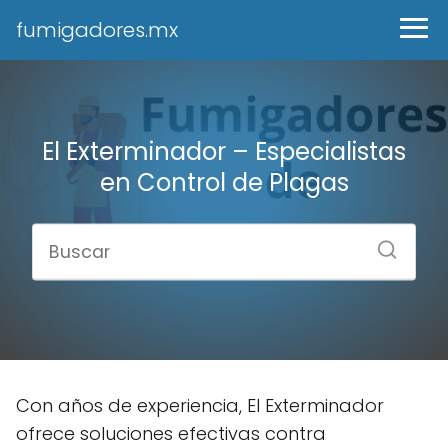
fumigadores.mx
El Exterminador – Especialistas
en Control de Plagas
Con años de experiencia, El Exterminador
ofrece soluciones efectivas contra