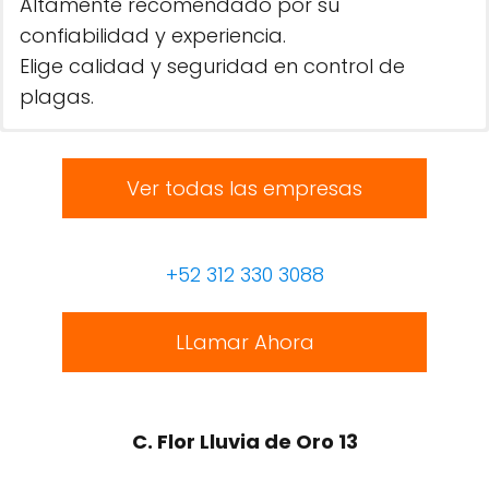
Altamente recomendado por su
confiabilidad y experiencia.
Elige calidad y seguridad en control de
plagas.
Ver todas las empresas
+52 312 330 3088
LLamar Ahora
C. Flor Lluvia de Oro 13