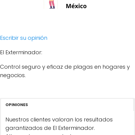
Escribir su opinión
El Exterminador:
Control seguro y eficaz de plagas en hogares y
negocios.
OPINIONES
Nuestros clientes valoran los resultados
garantizados de El Exterminador.