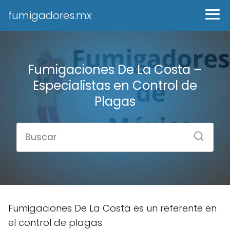
fumigadores.mx
Fumigaciones De La Costa –
Especialistas en Control de
Plagas
Fumigaciones De La Costa es un referente en
el control de plagas.