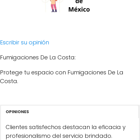
Escribir su opinión
Fumigaciones De La Costa:
Protege tu espacio con Fumigaciones De La
Costa.
OPINIONES
Clientes satisfechos destacan la eficacia y
profesionalismo del servicio brindado.