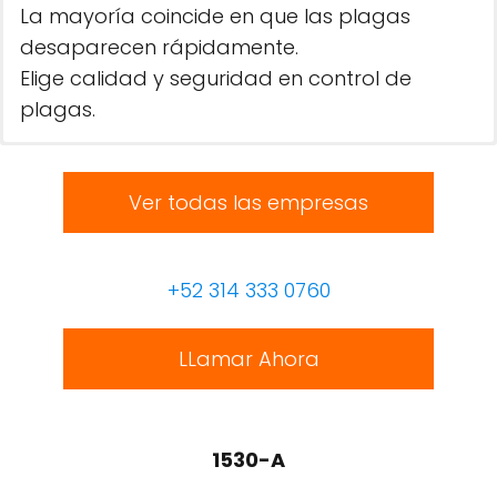
La mayoría coincide en que las plagas
desaparecen rápidamente.
Elige calidad y seguridad en control de
plagas.
Ver todas las empresas
+52 314 333 0760
LLamar Ahora
1530-A