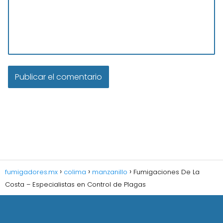
fumigadores.mx
colima
manzanillo
Fumigaciones De La
Costa – Especialistas en Control de Plagas