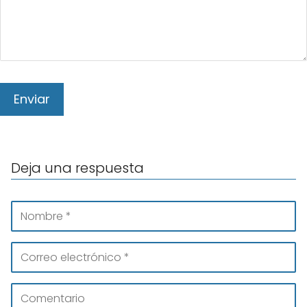
Deja una respuesta