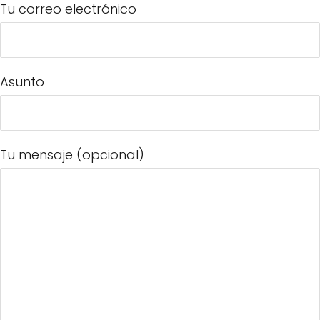
Tu correo electrónico
Asunto
Tu mensaje (opcional)