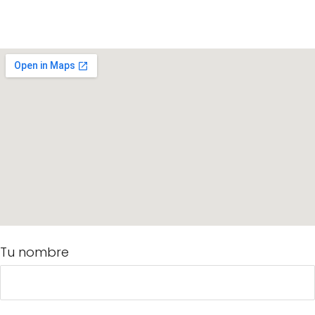
Tu nombre