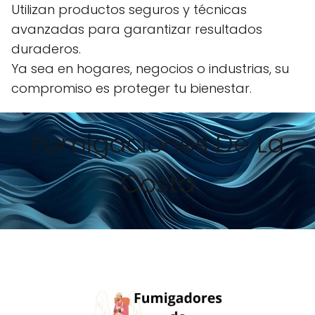
Utilizan productos seguros y técnicas
avanzadas para garantizar resultados
duraderos.
Ya sea en hogares, negocios o industrias, su
compromiso es proteger tu bienestar.
Fumigaciones De La
Costa