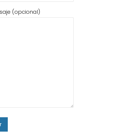
saje (opcional)