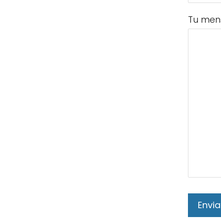
Tu men