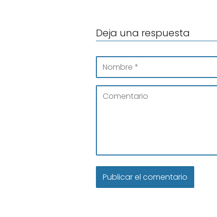
Deja una respuesta