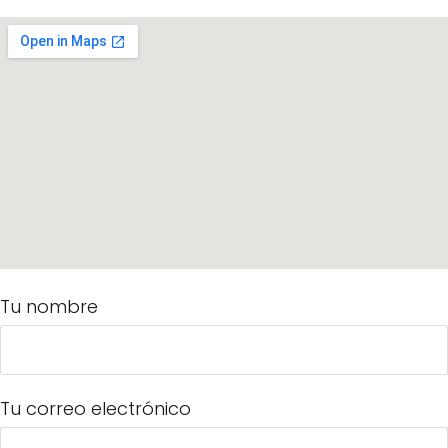
Tu nombre
Tu correo electrónico