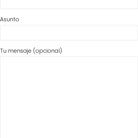
Asunto
Tu mensaje (opcional)