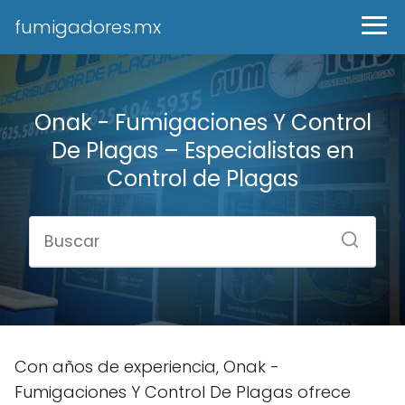
fumigadores.mx
Onak - Fumigaciones Y Control
De Plagas – Especialistas en
Control de Plagas
Con años de experiencia, Onak -
Fumigaciones Y Control De Plagas ofrece