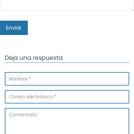
Deja una respuesta