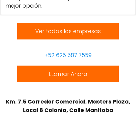
mejor opción.
Ver todas las empresas
+52 625 587 7559
LLamar Ahora
Km. 7.5 Corredor Comercial, Masters Plaza,
Local 8 Colonia, Calle Manitoba