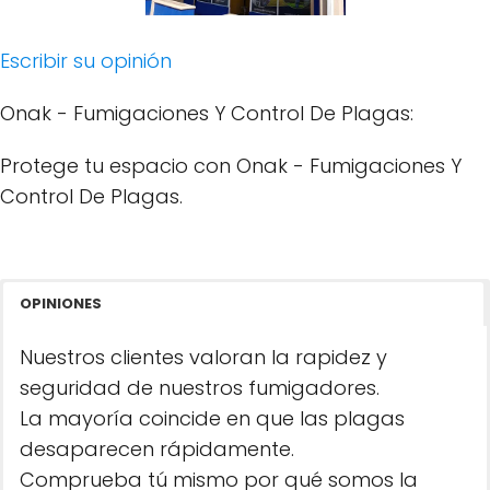
Escribir su opinión
Onak - Fumigaciones Y Control De Plagas:
Protege tu espacio con Onak - Fumigaciones Y
Control De Plagas.
OPINIONES
Nuestros clientes valoran la rapidez y
seguridad de nuestros fumigadores.
La mayoría coincide en que las plagas
desaparecen rápidamente.
Comprueba tú mismo por qué somos la