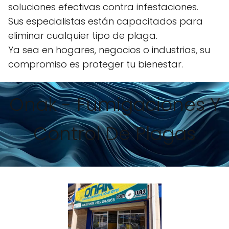
soluciones efectivas contra infestaciones.
Sus especialistas están capacitados para
eliminar cualquier tipo de plaga.
Ya sea en hogares, negocios o industrias, su
compromiso es proteger tu bienestar.
Onak - Fumigaciones Y
Control De Plagas