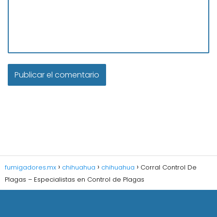
fumigadores.mx
chihuahua
chihuahua
Corral Control De
Plagas – Especialistas en Control de Plagas