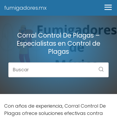
fumigadores.mx
Corral Control De Plagas –
Especialistas en Control de
Plagas
Con años de experiencia, Corral Control De
Plagas ofrece soluciones efectivas contra