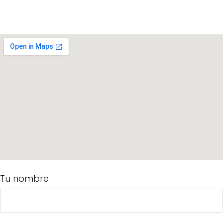
Tu nombre