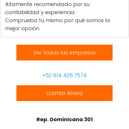
Altamente recomendado por su
confiabilidad y experiencia.
Comprueba tú mismo por qué somos la
mejor opción.
Ver todas las empresas
+52 614 426 7574
LLamar Ahora
Rep. Dominicana 301