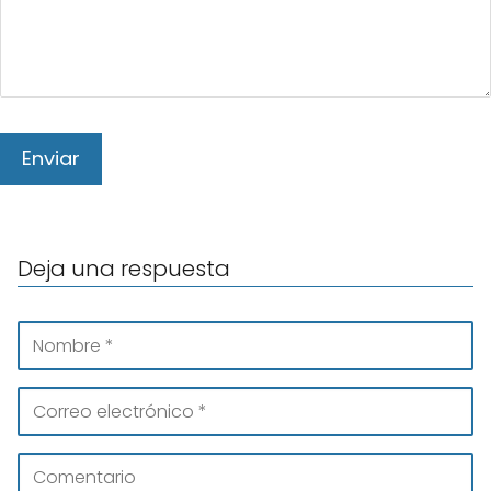
Deja una respuesta