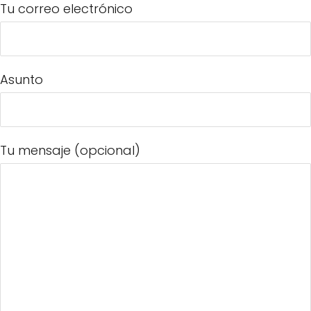
Tu correo electrónico
Asunto
Tu mensaje (opcional)