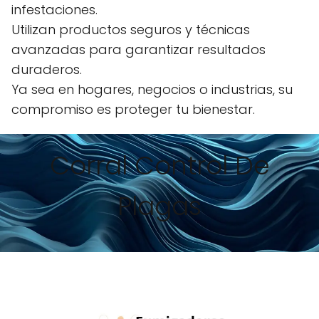
infestaciones.
Utilizan productos seguros y técnicas
avanzadas para garantizar resultados
duraderos.
Ya sea en hogares, negocios o industrias, su
compromiso es proteger tu bienestar.
Corral Control De
Plagas