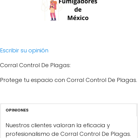
Escribir su opinión
Corral Control De Plagas:
Protege tu espacio con Corral Control De Plagas.
OPINIONES
Nuestros clientes valoran la eficacia y
profesionalismo de Corral Control De Plagas.