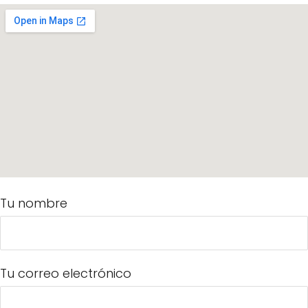
Tu nombre
Tu correo electrónico