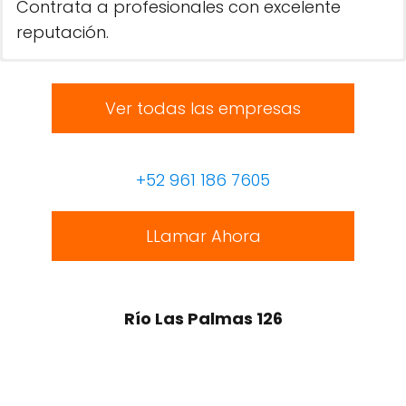
Contrata a profesionales con excelente
reputación.
Ver todas las empresas
+52 961 186 7605
LLamar Ahora
Río Las Palmas 126