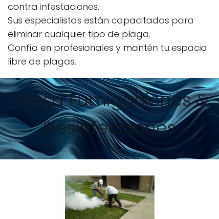
contra infestaciones.
Sus especialistas están capacitados para
eliminar cualquier tipo de plaga.
Confía en profesionales y mantén tu espacio
libre de plagas.
Simsa Fumigaciones &
Desinfecciones