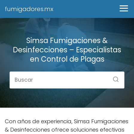
fumigadores.mx
Simsa Fumigaciones &
Desinfecciones – Especialistas
en Control de Plagas
Con años de experiencia, Simsa Fumigaciones
& Desinfecciones ofrece soluciones efectivas