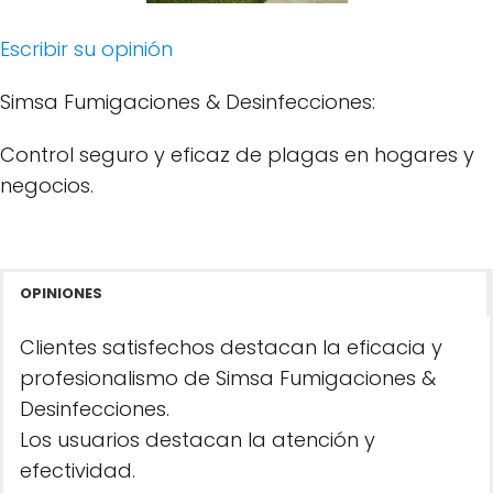
Escribir su opinión
Simsa Fumigaciones & Desinfecciones:
Control seguro y eficaz de plagas en hogares y
negocios.
OPINIONES
Clientes satisfechos destacan la eficacia y
profesionalismo de Simsa Fumigaciones &
Desinfecciones.
Los usuarios destacan la atención y
efectividad.