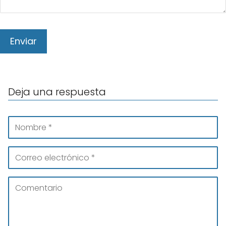
Deja una respuesta