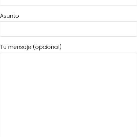
Asunto
Tu mensaje (opcional)