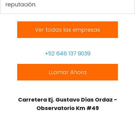
reputación.
Ver todas las empresas
+52 646 137 9039
LLamar Ahora
Carretera Ej. Gustavo Días Ordaz -
Observatorio Km #49