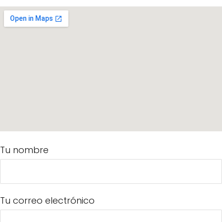
Tu nombre
Tu correo electrónico