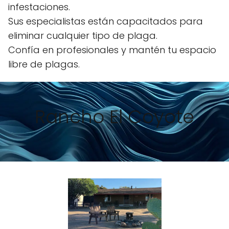
infestaciones.
Sus especialistas están capacitados para
eliminar cualquier tipo de plaga.
Confía en profesionales y mantén tu espacio
libre de plagas.
Rancho El Coyote