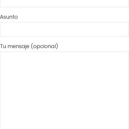
Asunto
Tu mensaje (opcional)