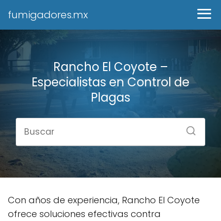
fumigadores.mx
Rancho El Coyote –
Especialistas en Control de
Plagas
Con años de experiencia, Rancho El Coyote
ofrece soluciones efectivas contra