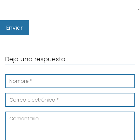
Deja una respuesta