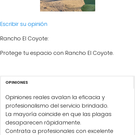
Escribir su opinión
Rancho El Coyote:
Protege tu espacio con Rancho El Coyote.
OPINIONES
Opiniones reales avalan la eficacia y
profesionalismo del servicio brindado.
La mayoría coincide en que las plagas
desaparecen rápidamente.
Contrata a profesionales con excelente