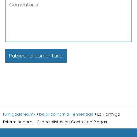
fumigadores.mx
baja-california
ensenada
La Hormiga
Exterminadora – Especialistas en Control de Plagas