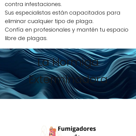
contra infestaciones.
Sus especialistas están capacitados para
eliminar cualquier tipo de plaga.
Confía en profesionales y mantén tu espacio
libre de plagas.
La Hormiga
Exterminadora