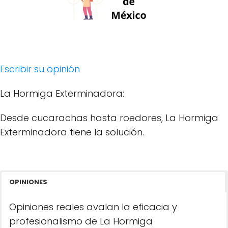
Escribir su opinión
La Hormiga Exterminadora:
Desde cucarachas hasta roedores, La Hormiga
Exterminadora tiene la solución.
OPINIONES
Opiniones reales avalan la eficacia y
profesionalismo de La Hormiga