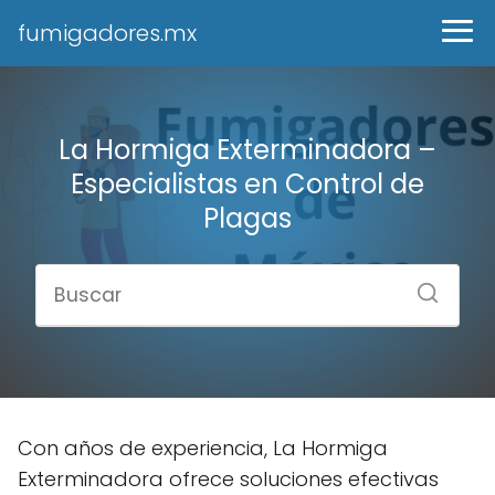
fumigadores.mx
La Hormiga Exterminadora –
Especialistas en Control de
Plagas
Con años de experiencia, La Hormiga
Exterminadora ofrece soluciones efectivas