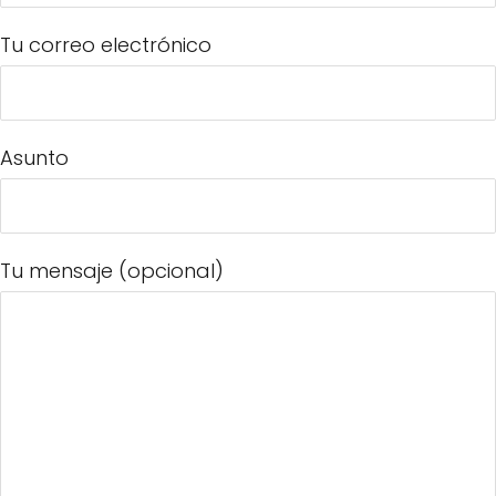
Tu correo electrónico
Asunto
Tu mensaje (opcional)