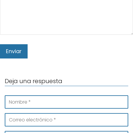
Deja una respuesta