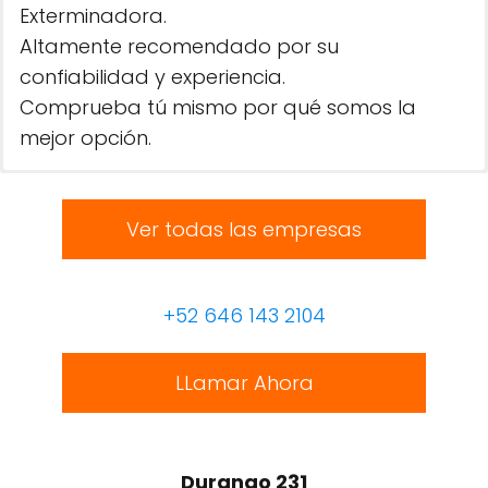
Exterminadora.
Altamente recomendado por su
confiabilidad y experiencia.
Comprueba tú mismo por qué somos la
mejor opción.
Ver todas las empresas
+52 646 143 2104
LLamar Ahora
Durango 231