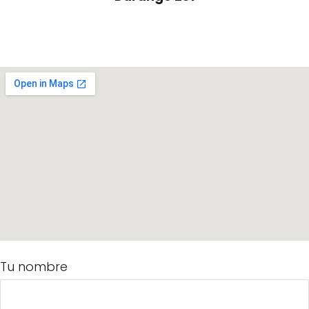
Tu nombre