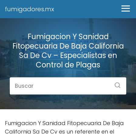
fumigadores.mx
Fumigacion Y Sanidad
Fitopecuaria De Baja California
Sa De Cv – Especialistas en
Control de Plagas
Fumigacion Y Sanidad Fitopecuaria De Baja
California Sa De Cv es un referente en el