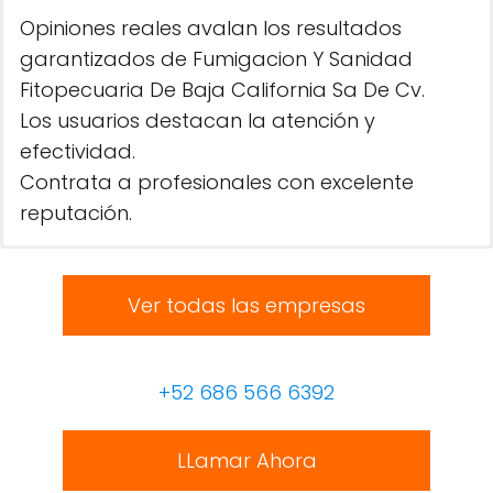
Opiniones reales avalan los resultados
garantizados de Fumigacion Y Sanidad
Fitopecuaria De Baja California Sa De Cv.
Los usuarios destacan la atención y
efectividad.
Contrata a profesionales con excelente
reputación.
Ver todas las empresas
+52 686 566 6392
LLamar Ahora