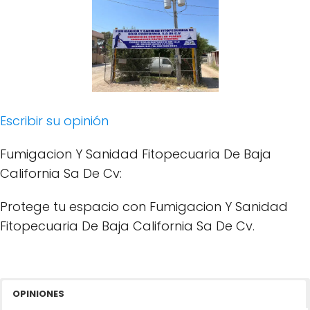
Escribir su opinión
Fumigacion Y Sanidad Fitopecuaria De Baja
California Sa De Cv:
Protege tu espacio con Fumigacion Y Sanidad
Fitopecuaria De Baja California Sa De Cv.
OPINIONES