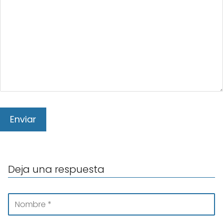
Deja una respuesta