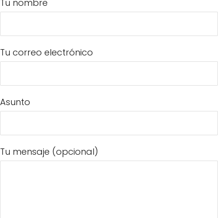
Tu nombre
Tu correo electrónico
Asunto
Tu mensaje (opcional)