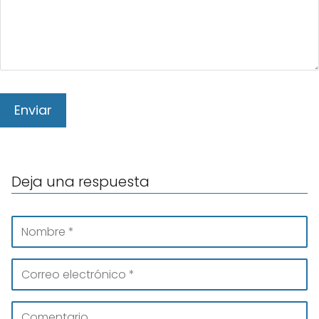
Deja una respuesta