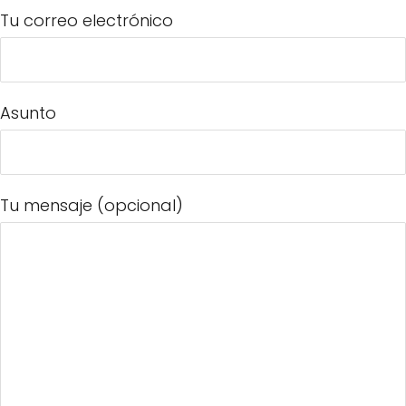
Tu correo electrónico
Asunto
Tu mensaje (opcional)