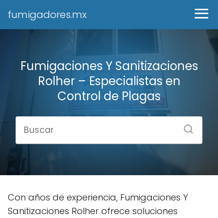
fumigadores.mx
Fumigaciones Y Sanitizaciones
Rolher – Especialistas en
Control de Plagas
Con años de experiencia, Fumigaciones Y
Sanitizaciones Rolher ofrece soluciones