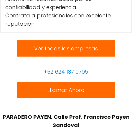
confiabilidad y experiencia.
Contrata a profesionales con excelente
reputación.
Ver todas las empresas
+52 624 137 9795
LLamar Ahora
PARADERO PAYEN, Calle Prof. Francisco Payen
Sandoval