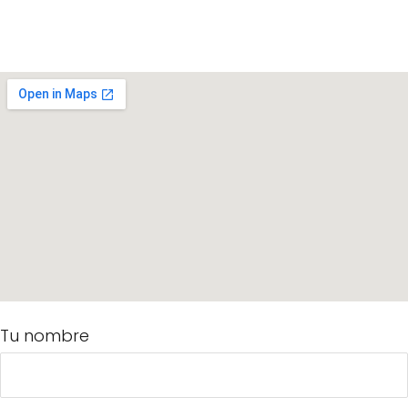
Tu nombre