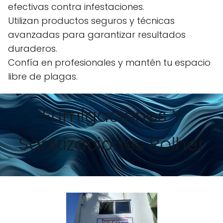
efectivas contra infestaciones.
Utilizan productos seguros y técnicas
avanzadas para garantizar resultados
duraderos.
Confía en profesionales y mantén tu espacio
libre de plagas.
Fumigaciones Y
Sanitizaciones Rolher