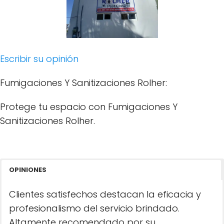
Escribir su opinión
Fumigaciones Y Sanitizaciones Rolher:
Protege tu espacio con Fumigaciones Y
Sanitizaciones Rolher.
OPINIONES
Clientes satisfechos destacan la eficacia y
profesionalismo del servicio brindado.
Altamente recomendado por su