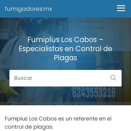
fumigadores.mx
Fumiplus Los Cabos –
Especialistas en Control de
Plagas
Fumiplus Los Cabos es un referente en el
control de plagas.