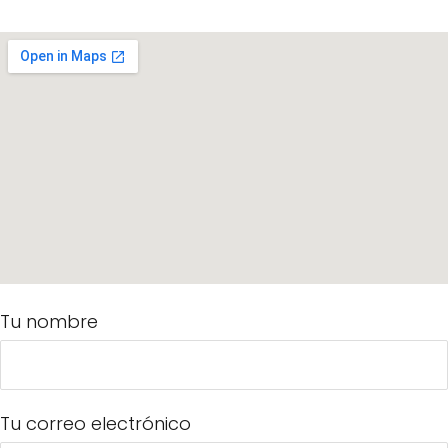
Tu nombre
Tu correo electrónico