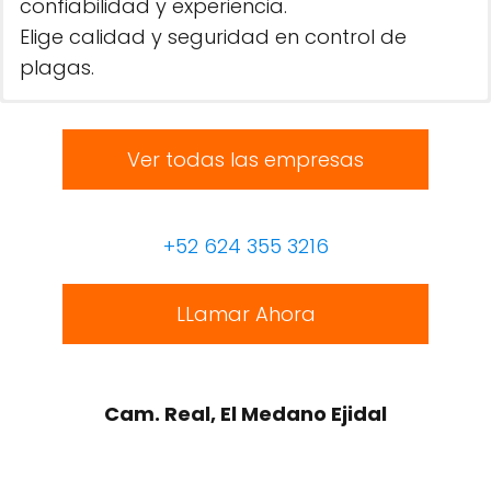
confiabilidad y experiencia.
Elige calidad y seguridad en control de
plagas.
Ver todas las empresas
+52 624 355 3216
LLamar Ahora
Cam. Real, El Medano Ejidal