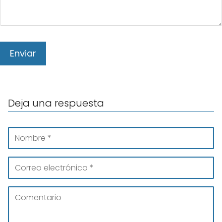
Deja una respuesta