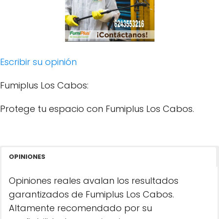
Escribir su opinión
Fumiplus Los Cabos:
Protege tu espacio con Fumiplus Los Cabos.
OPINIONES
Opiniones reales avalan los resultados
garantizados de Fumiplus Los Cabos.
Altamente recomendado por su