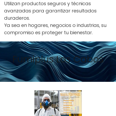
Utilizan productos seguros y técnicas
avanzadas para garantizar resultados
duraderos.
Ya sea en hogares, negocios o industrias, su
compromiso es proteger tu bienestar.
Fumiplus Los Cabos