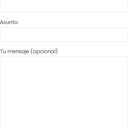
Asunto
Tu mensaje (opcional)