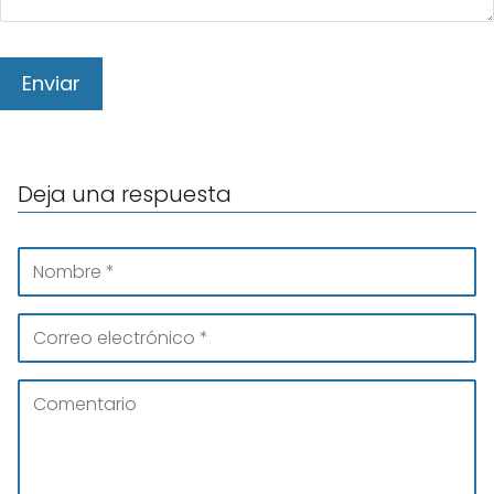
Deja una respuesta