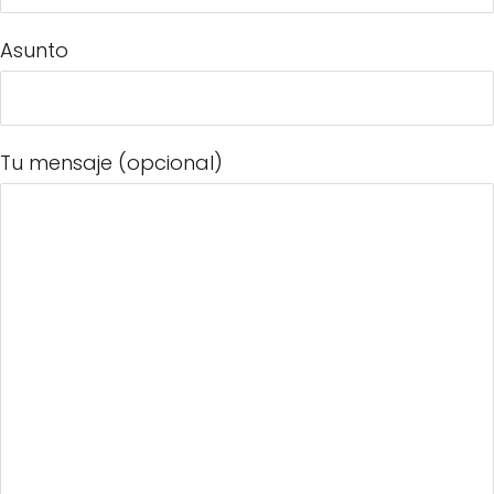
Asunto
Tu mensaje (opcional)