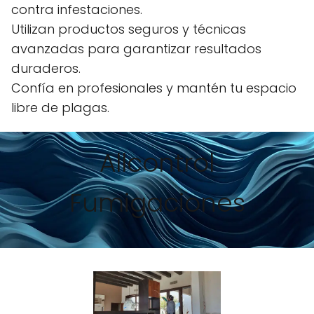
contra infestaciones.
Utilizan productos seguros y técnicas
avanzadas para garantizar resultados
duraderos.
Confía en profesionales y mantén tu espacio
libre de plagas.
Allcontrol
Fumigaciones