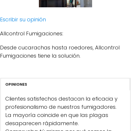
Escribir su opinión
Allcontrol Fumigaciones:
Desde cucarachas hasta roedores, Allcontrol
Fumigaciones tiene la solución.
OPINIONES
Clientes satisfechos destacan la eficacia y
profesionalismo de nuestros fumigadores.
La mayoría coincide en que las plagas
desaparecen rápidamente.