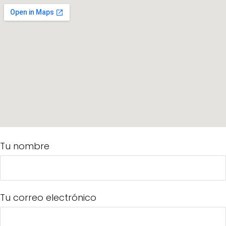
Tu nombre
Tu correo electrónico