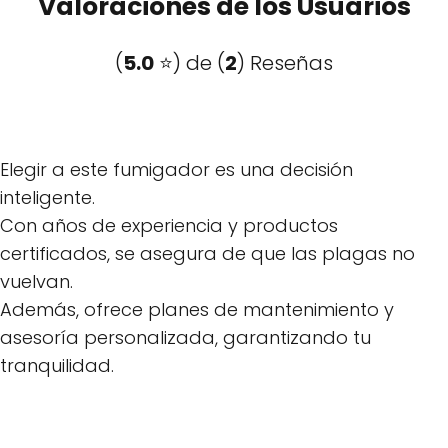
Valoraciones de los Usuarios
(
5.0
⭐️) de (
2
) Reseñas
Elegir a este fumigador es una decisión
inteligente.
Con años de experiencia y productos
certificados, se asegura de que las plagas no
vuelvan.
Además, ofrece planes de mantenimiento y
asesoría personalizada, garantizando tu
tranquilidad.