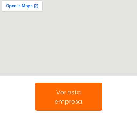
Ver esta
empresa