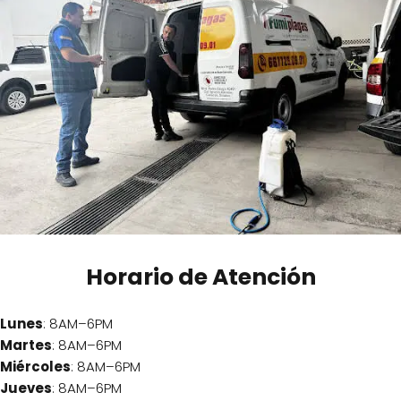
Horario de Atención
Lunes
: 8AM–6PM
Martes
: 8AM–6PM
Miércoles
: 8AM–6PM
Jueves
: 8AM–6PM