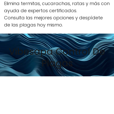
Elimina termitas, cucarachas, ratas y más con
ayuda de expertos certificados.
Consulta las mejores opciones y despídete
de las plagas hoy mismo.
Vibesapa Control De
Plagas