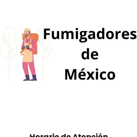
Horario de Atención