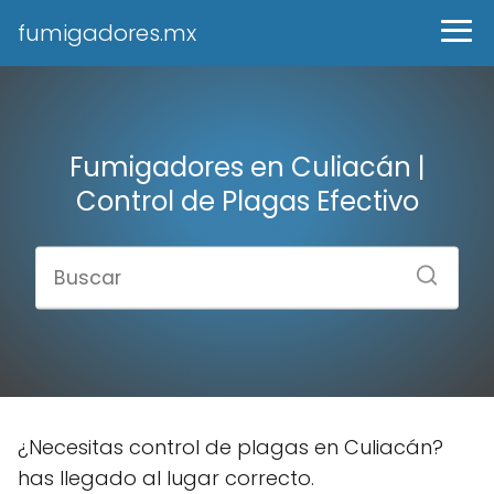
fumigadores.mx
Fumigadores en Culiacán |
Control de Plagas Efectivo
¿Necesitas control de plagas en Culiacán?
has llegado al lugar correcto.