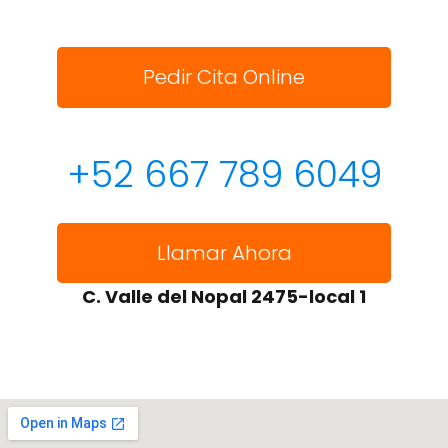
Pedir Cita Online
+52 667 789 6049
Llamar Ahora
C. Valle del Nopal 2475-local 1