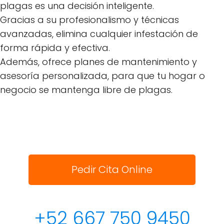
plagas es una decisión inteligente.
Gracias a su profesionalismo y técnicas
avanzadas, elimina cualquier infestación de
forma rápida y efectiva.
Además, ofrece planes de mantenimiento y
asesoría personalizada, para que tu hogar o
negocio se mantenga libre de plagas.
Pedir Cita Online
+52 667 750 9450