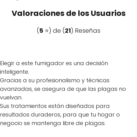
Valoraciones de los Usuarios
(
5
⭐️) de (
21
) Reseñas
Elegir a este fumigador es una decisión
inteligente.
Gracias a su profesionalismo y técnicas
avanzadas, se asegura de que las plagas no
vuelvan.
Sus tratamientos están diseñados para
resultados duraderos, para que tu hogar o
negocio se mantenga libre de plagas.