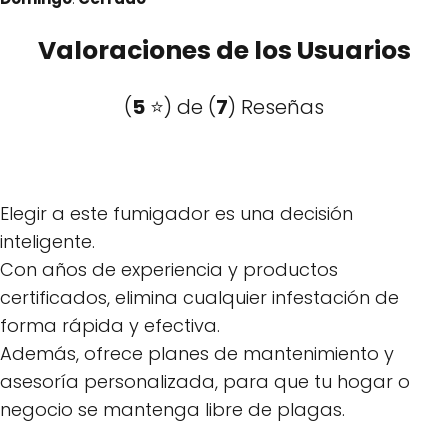
Valoraciones de los Usuarios
(
5
⭐️) de (
7
) Reseñas
Elegir a este fumigador es una decisión
inteligente.
Con años de experiencia y productos
certificados, elimina cualquier infestación de
forma rápida y efectiva.
Además, ofrece planes de mantenimiento y
asesoría personalizada, para que tu hogar o
negocio se mantenga libre de plagas.