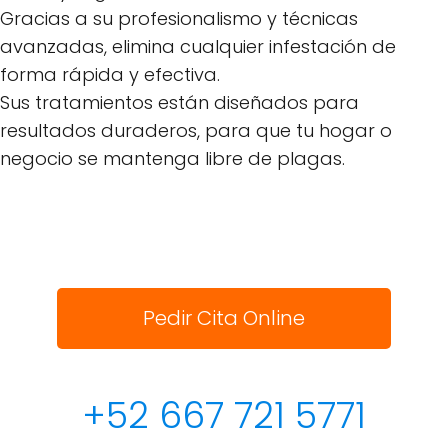
Gracias a su profesionalismo y técnicas
avanzadas, elimina cualquier infestación de
forma rápida y efectiva.
Sus tratamientos están diseñados para
resultados duraderos, para que tu hogar o
negocio se mantenga libre de plagas.
Pedir Cita Online
+52 667 721 5771