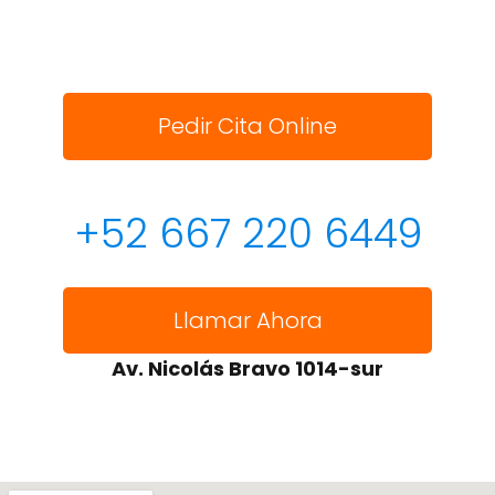
Pedir Cita Online
+52 667 220 6449
Llamar Ahora
Av. Nicolás Bravo 1014-sur