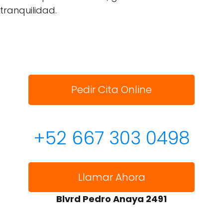
tranquilidad.
Pedir Cita Online
+52 667 303 0498
Llamar Ahora
Blvrd Pedro Anaya 2491