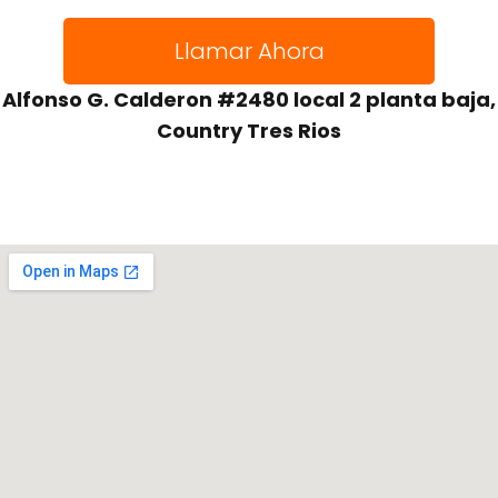
Llamar Ahora
Alfonso G. Calderon #2480 local 2 planta baja,
Country Tres Rios