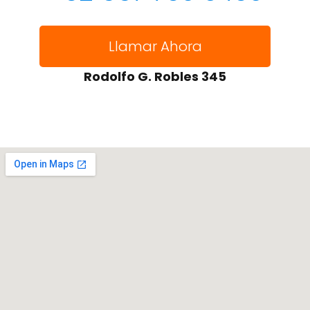
Llamar Ahora
Rodolfo G. Robles 345