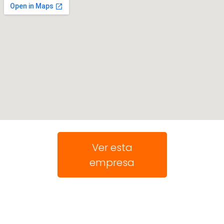
Ver esta
empresa