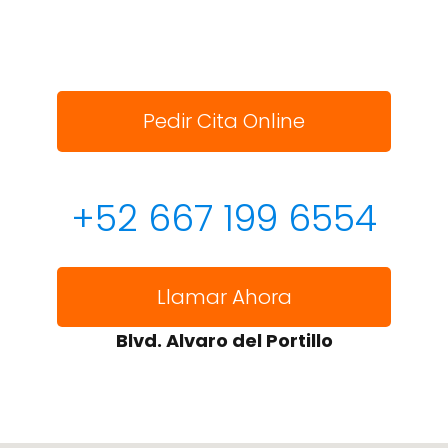
Pedir Cita Online
+52 667 199 6554
Llamar Ahora
Blvd. Alvaro del Portillo