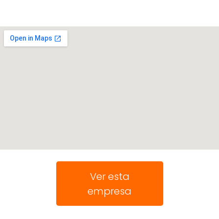
Ver esta
empresa