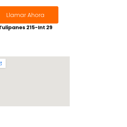
Llamar Ahora
Tulipanes 215-Int 29