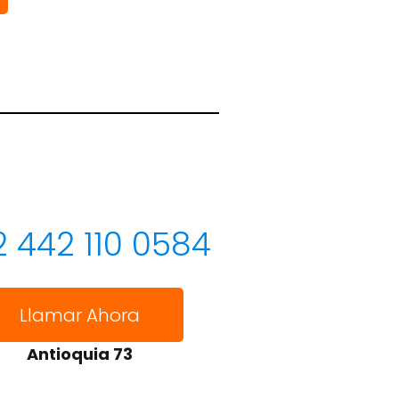
 442 110 0584
Llamar Ahora
Antioquia 73